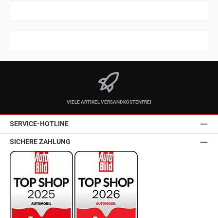
VIELE ARTIKEL VERSANDKOSTENFREI
SERVICE-HOTLINE
SICHERE ZAHLUNG