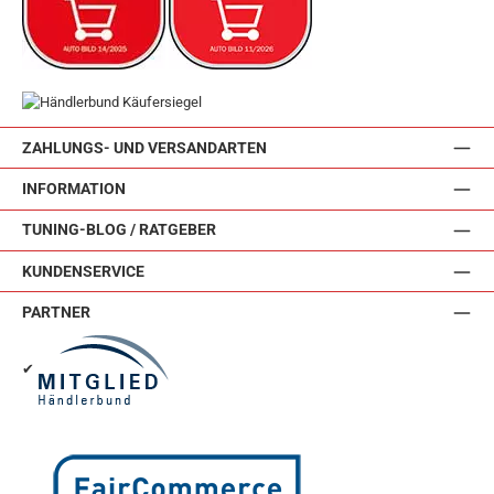
ZAHLUNGS- UND VERSANDARTEN
INFORMATION
TUNING-BLOG / RATGEBER
KUNDENSERVICE
PARTNER
✔