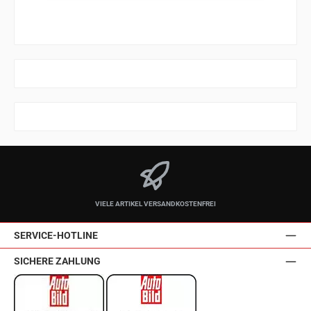
VIELE ARTIKEL VERSANDKOSTENFREI
SERVICE-HOTLINE
SICHERE ZAHLUNG