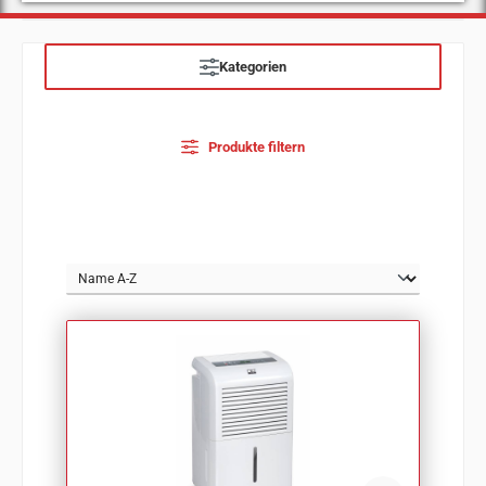
Kategorien
Produkte filtern