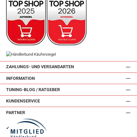
ZAHLUNGS- UND VERSANDARTEN
INFORMATION
TUNING-BLOG / RATGEBER
KUNDENSERVICE
PARTNER
✔