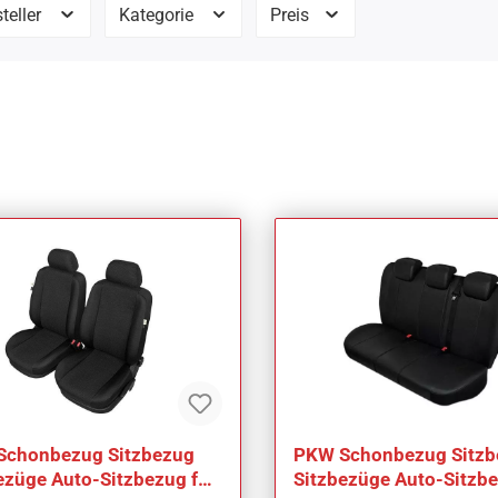
teller
Kategorie
Preis
Schonbezug Sitzbezug
PKW Schonbezug Sitzb
ezüge Auto-Sitzbezug für
Sitzbezüge Auto-Sitzbe