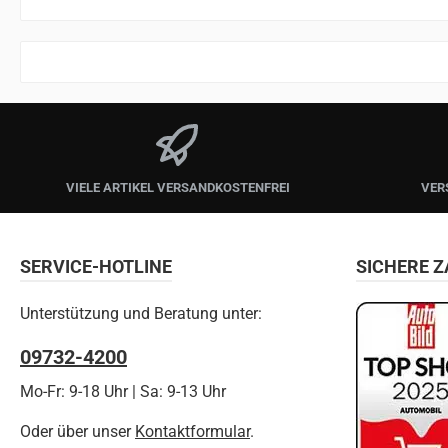
VIELE ARTIKEL VERSANDKOSTENFREI
VER
SERVICE-HOTLINE
SICHERE 
Unterstützung und Beratung unter:
09732-4200
Mo-Fr: 9-18 Uhr | Sa: 9-13 Uhr
Oder über unser
Kontaktformular
.