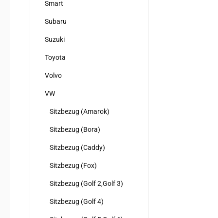
Smart
Subaru
Suzuki
Toyota
Volvo
VW
Sitzbezug (Amarok)
Sitzbezug (Bora)
Sitzbezug (Caddy)
Sitzbezug (Fox)
Sitzbezug (Golf 2,Golf 3)
Sitzbezug (Golf 4)