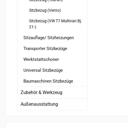
Sitzbezug (Vento)
Sitzbezug (VW T7 Multivan Bj.
21-)
Sitzauflage/ Sitzheizungen
Transporter Sitzbezüge
Werktstattschoner
Universal Sitzbezüge
Baumaschinen Sitzbezüge
Zubehör & Werkzeug
Außenausstattung