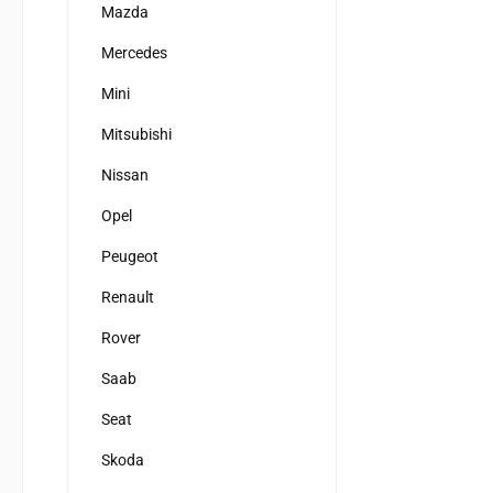
Mazda
Mercedes
Mini
Mitsubishi
Nissan
Opel
Peugeot
Renault
Rover
Saab
Seat
Skoda