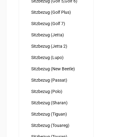
Sitzbezug (Golf 5,Golf 6)
Sitzbezug (Golf Plus)
Sitzbezug (Golf 7)
Sitzbezug (Jetta)
Sitzbezug (Jetta 2)
Sitzbezug (Lupo)
Sitzbezug (New Beetle)
Sitzbezug (Passat)
Sitzbezug (Polo)
Sitzbezug (Sharan)
Sitzbezug (Tiguan)
Sitzbezug (Touareg)
Sitzbezug (Touran)