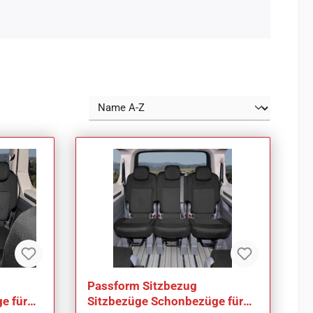
Passform Sitzbezug
e für
Sitzbezüge Schonbezüge für