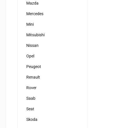
Mazda
Mercedes
Mini
Mitsubishi
Nissan
Opel
Peugeot
Renault
Rover
Saab
Seat
Skoda