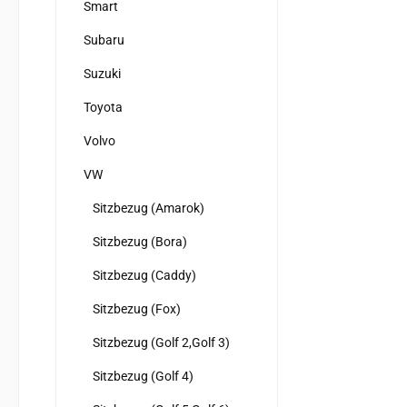
Smart
Subaru
Suzuki
Toyota
Volvo
VW
Sitzbezug (Amarok)
Sitzbezug (Bora)
Sitzbezug (Caddy)
Sitzbezug (Fox)
Sitzbezug (Golf 2,Golf 3)
Sitzbezug (Golf 4)