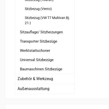
Sitzbezug (Vento)
Sitzbezug (VW T7 Multivan Bj.
21-)
Sitzauflage/ Sitzheizungen
Transporter Sitzbezüge
Werktstattschoner
Universal Sitzbezüge
Baumaschinen Sitzbezüge
Zubehör & Werkzeug
Außenausstattung