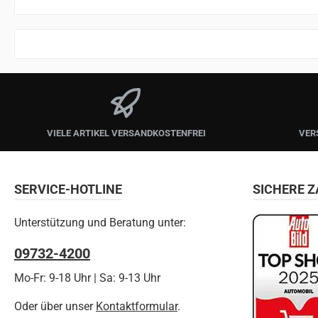
VIELE ARTIKEL VERSANDKOSTENFREI
VER
SERVICE-HOTLINE
SICHERE 
Unterstützung und Beratung unter:
09732-4200
Mo-Fr: 9-18 Uhr | Sa: 9-13 Uhr
Oder über unser
Kontaktformular
.