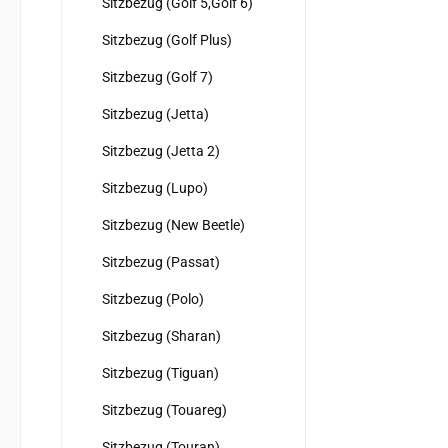
Sitzbezug (Golf 5,Golf 6)
Sitzbezug (Golf Plus)
Sitzbezug (Golf 7)
Sitzbezug (Jetta)
Sitzbezug (Jetta 2)
Sitzbezug (Lupo)
Sitzbezug (New Beetle)
Sitzbezug (Passat)
Sitzbezug (Polo)
Sitzbezug (Sharan)
Sitzbezug (Tiguan)
Sitzbezug (Touareg)
Sitzbezug (Touran)