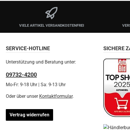
VIELE ARTIKEL VERSANDKOSTENFREI
VER
SERVICE-HOTLINE
SICHERE 
Unterstützung und Beratung unter:
09732-4200
Mo-Fr: 9-18 Uhr | Sa: 9-13 Uhr
Oder über unser
Kontaktformular
.
Vertrag widerrufen