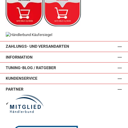
ZAHLUNGS- UND VERSANDARTEN
INFORMATION
TUNING-BLOG / RATGEBER
KUNDENSERVICE
PARTNER
✔