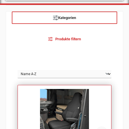
Kategorien
Produkte filtern