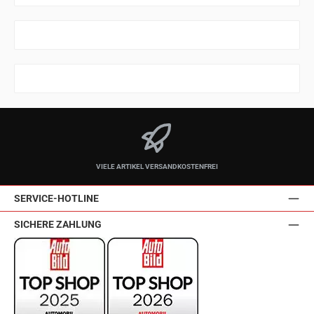
VIELE ARTIKEL VERSANDKOSTENFREI
SERVICE-HOTLINE
SICHERE ZAHLUNG