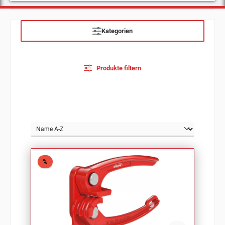
Kategorien
Produkte filtern
Rabatt
%