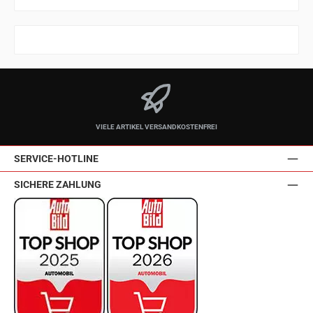
VIELE ARTIKEL VERSANDKOSTENFREI
SERVICE-HOTLINE
SICHERE ZAHLUNG