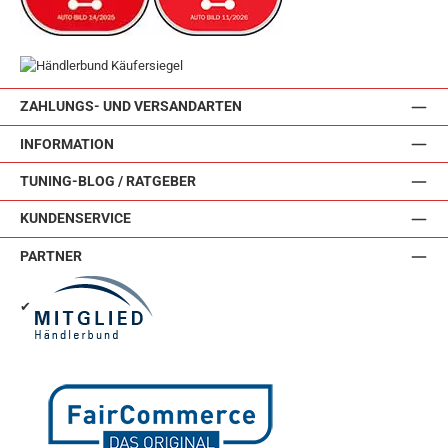
ZAHLUNGS- UND VERSANDARTEN
INFORMATION
TUNING-BLOG / RATGEBER
KUNDENSERVICE
PARTNER
✔