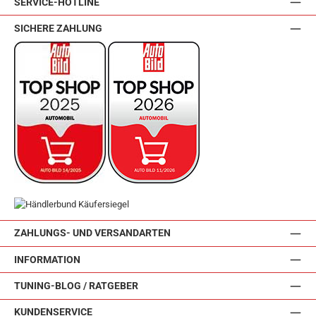
SERVICE-HOTLINE
SICHERE ZAHLUNG
ZAHLUNGS- UND VERSANDARTEN
INFORMATION
TUNING-BLOG / RATGEBER
KUNDENSERVICE