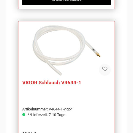
VIGOR Schlauch V4644-1
Artikelnummer: V4644-1-vigor
**Lieferzeit: 7-10 Tage