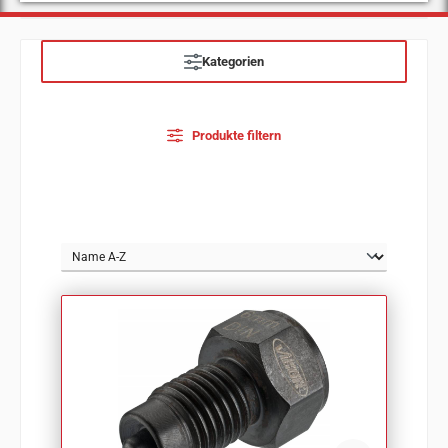
Kategorien
Produkte filtern