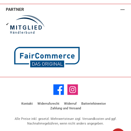
PARTNER
✔
Facebook
Instagram
Kontakt
Widerrufsrecht
Widerruf
Batteriehinweise
Zahlung und Versand
Alle Preise inkl. gesetzl. Mehrwertsteuer zzgl.
Versandkosten
und ggf.
Nachnahmegebühren, wenn nicht anders angegeben.