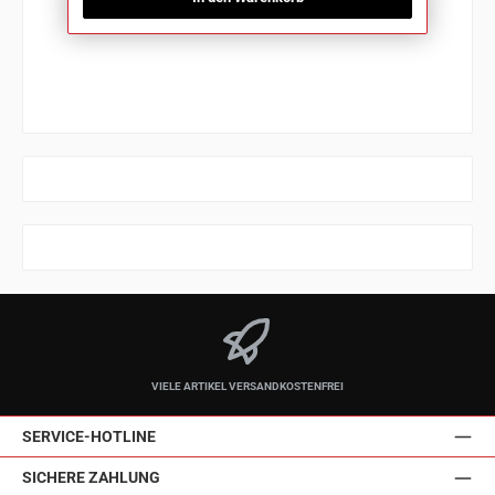
VIELE ARTIKEL VERSANDKOSTENFREI
SERVICE-HOTLINE
SICHERE ZAHLUNG