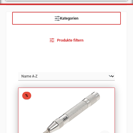
Kategorien
Produkte filtern
Rabatt
%