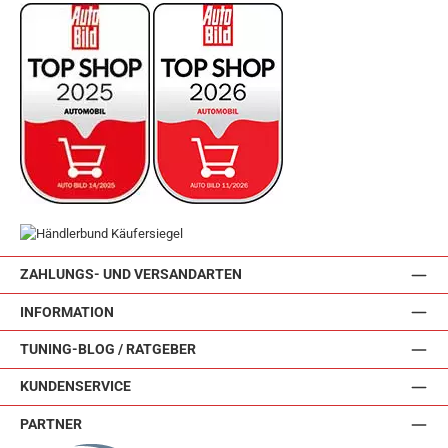
ZAHLUNGS- UND VERSANDARTEN
INFORMATION
TUNING-BLOG / RATGEBER
KUNDENSERVICE
PARTNER