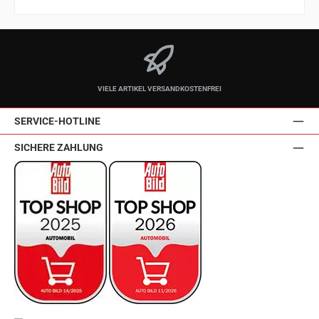
VIELE ARTIKEL VERSANDKOSTENFREI
SERVICE-HOTLINE
SICHERE ZAHLUNG