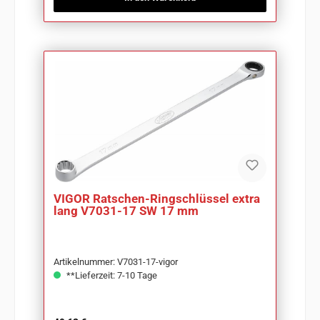
VIGOR Ratschen-Ringschlüssel extra
lang V7031-17 SW 17 mm
Artikelnummer: V7031-17-vigor
**Lieferzeit: 7-10 Tage