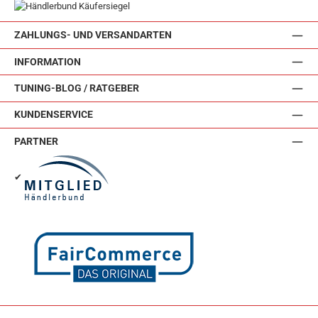
ZAHLUNGS- UND VERSANDARTEN
INFORMATION
TUNING-BLOG / RATGEBER
KUNDENSERVICE
PARTNER
✔