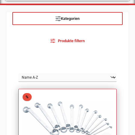
Kategorien
Produkte filtern
Rabatt
%