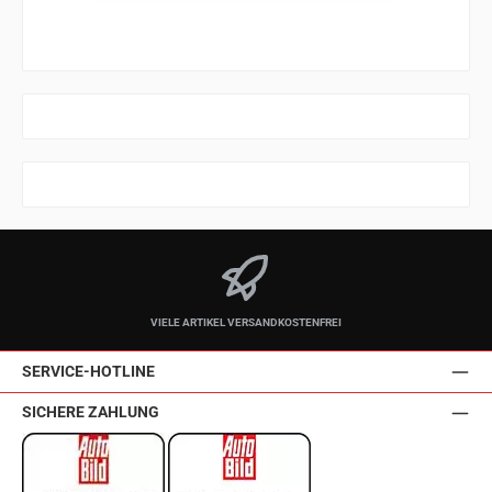
VIELE ARTIKEL VERSANDKOSTENFREI
SERVICE-HOTLINE
SICHERE ZAHLUNG