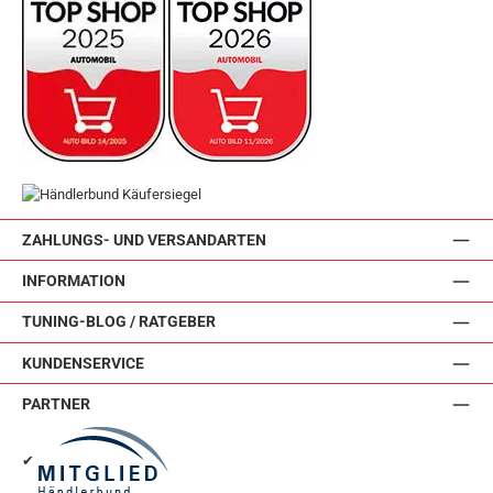
ZAHLUNGS- UND VERSANDARTEN
INFORMATION
TUNING-BLOG / RATGEBER
KUNDENSERVICE
PARTNER
✔