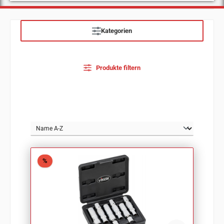
Kategorien
Produkte filtern
Rabatt
%