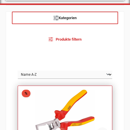
Kategorien
Produkte filtern
Rabatt
%