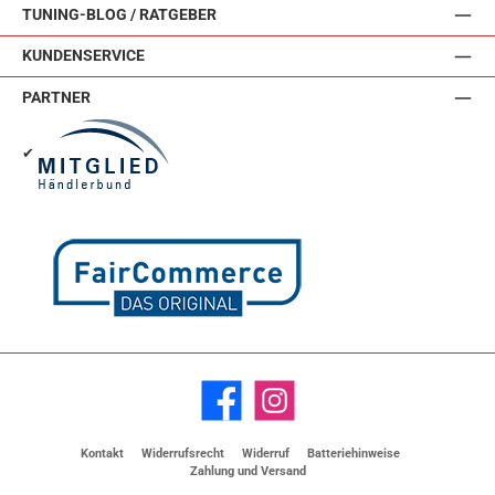
TUNING-BLOG / RATGEBER
KUNDENSERVICE
PARTNER
✔
Facebook
Instagram
Kontakt
Widerrufsrecht
Widerruf
Batteriehinweise
Zahlung und Versand