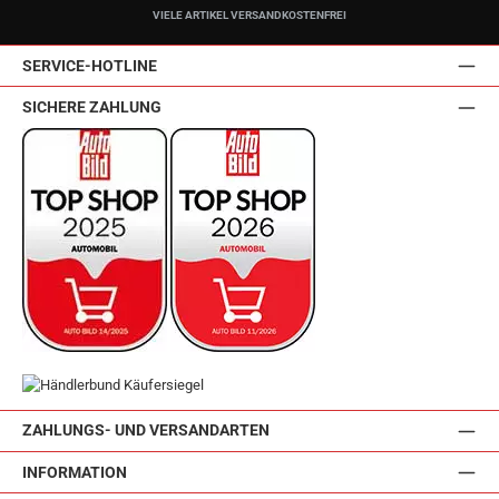
VIELE ARTIKEL VERSANDKOSTENFREI
SERVICE-HOTLINE
SICHERE ZAHLUNG
ZAHLUNGS- UND VERSANDARTEN
INFORMATION