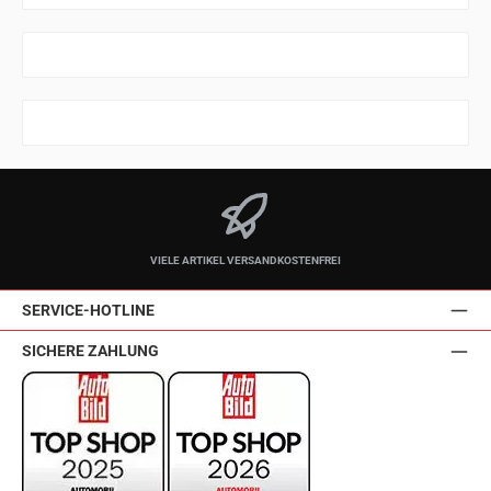
VIELE ARTIKEL VERSANDKOSTENFREI
SERVICE-HOTLINE
SICHERE ZAHLUNG