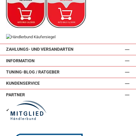
ZAHLUNGS- UND VERSANDARTEN
INFORMATION
TUNING-BLOG / RATGEBER
KUNDENSERVICE
PARTNER
✔