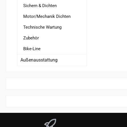
Sichern & Dichten
Motor/Mechanik Dichten
Technische Wartung
Zubehör
Bike-Line
Außenausstattung