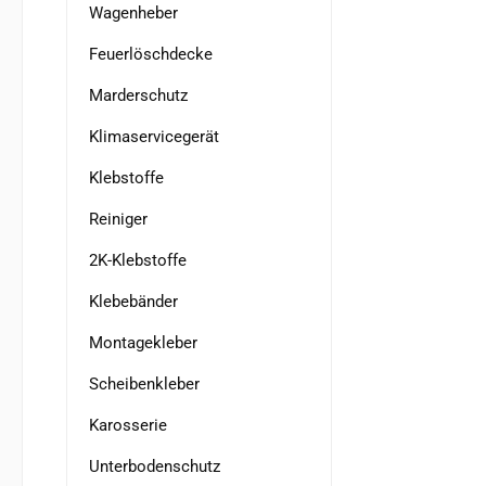
Wagenheber
Feuerlöschdecke
Marderschutz
Klimaservicegerät
Klebstoffe
Reiniger
2K-Klebstoffe
Klebebänder
Montagekleber
Scheibenkleber
Karosserie
Unterbodenschutz