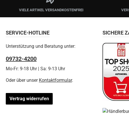
VIELE ARTIKEL VERSANDKOSTENFREI
VER
SERVICE-HOTLINE
SICHERE 
Unterstützung und Beratung unter:
09732-4200
Mo-Fr: 9-18 Uhr | Sa: 9-13 Uhr
Oder über unser
Kontaktformular
.
Vertrag widerrufen