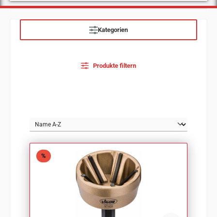
Kategorien
Produkte filtern
Rabatt
%