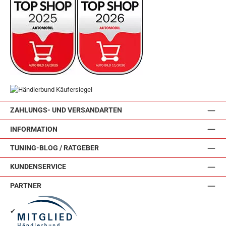
ZAHLUNGS- UND VERSANDARTEN
INFORMATION
TUNING-BLOG / RATGEBER
KUNDENSERVICE
PARTNER
✔