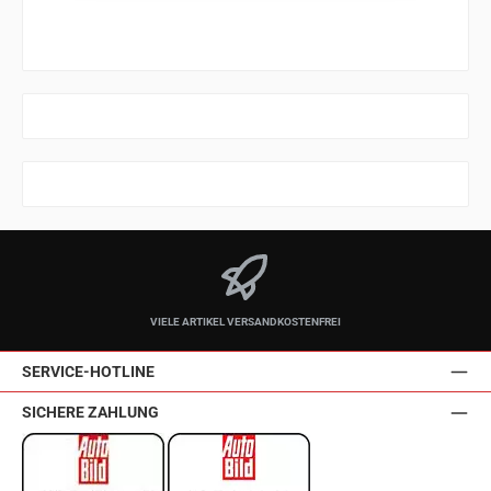
VIELE ARTIKEL VERSANDKOSTENFREI
SERVICE-HOTLINE
SICHERE ZAHLUNG