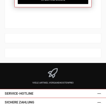
VIELE ARTIKEL VERSANDKOSTENFREI
SERVICE-HOTLINE
SICHERE ZAHLUNG