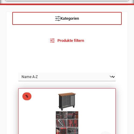
Kategorien
Produkte filtern
Rabatt
%