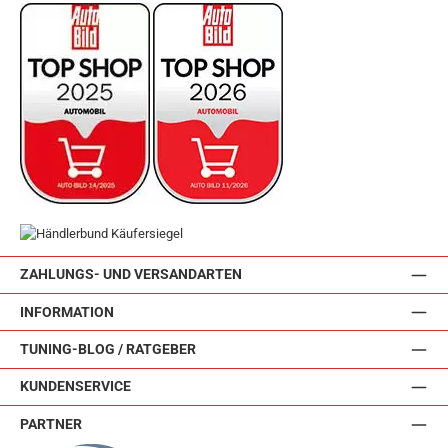
ZAHLUNGS- UND VERSANDARTEN
INFORMATION
TUNING-BLOG / RATGEBER
KUNDENSERVICE
PARTNER