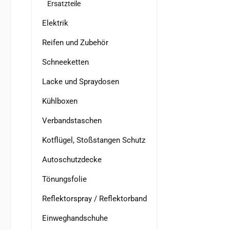
Ersatzteile
Elektrik
Reifen und Zubehör
Schneeketten
Lacke und Spraydosen
Kühlboxen
Verbandstaschen
Kotflügel, Stoßstangen Schutz
Autoschutzdecke
Tönungsfolie
Reflektorspray / Reflektorband
Einweghandschuhe