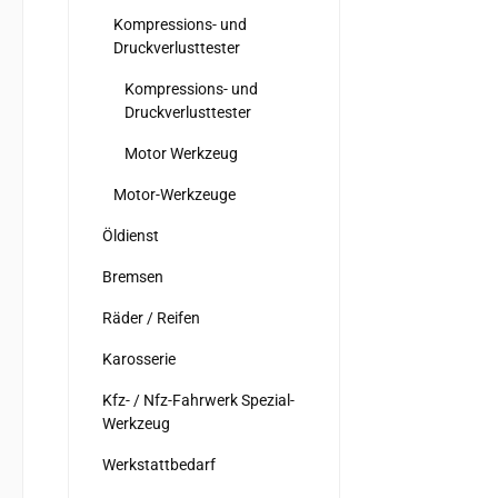
Kompressions- und
Druckverlusttester
Kompressions- und
Druckverlusttester
Motor Werkzeug
Motor-Werkzeuge
Öldienst
Bremsen
Räder / Reifen
Karosserie
Kfz- / Nfz-Fahrwerk Spezial-
Werkzeug
Werkstattbedarf