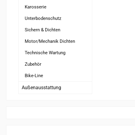
Karosserie
Unterbodenschutz
Sichern & Dichten
Motor/Mechanik Dichten
Technische Wartung
Zubehör
Bike-Line
Außenausstattung