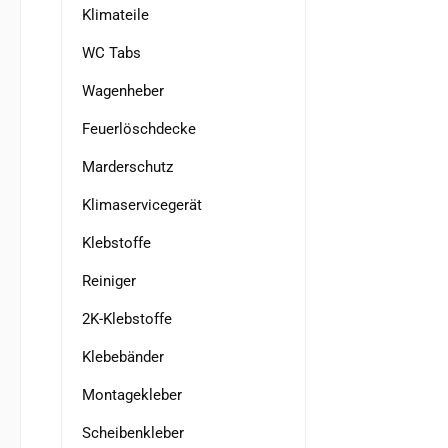
Klimateile
WC Tabs
Wagenheber
Feuerlöschdecke
Marderschutz
Klimaservicegerät
Klebstoffe
Reiniger
2K-Klebstoffe
Klebebänder
Montagekleber
Scheibenkleber