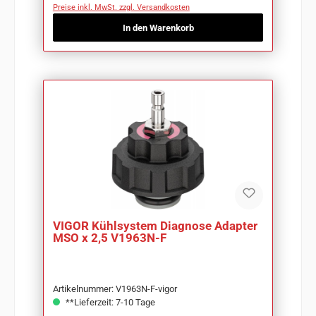
Preise inkl. MwSt. zzgl. Versandkosten
In den Warenkorb
VIGOR Kühlsystem Diagnose Adapter
MSO x 2,5 V1963N-F
Artikelnummer: V1963N-F-vigor
**Lieferzeit: 7-10 Tage