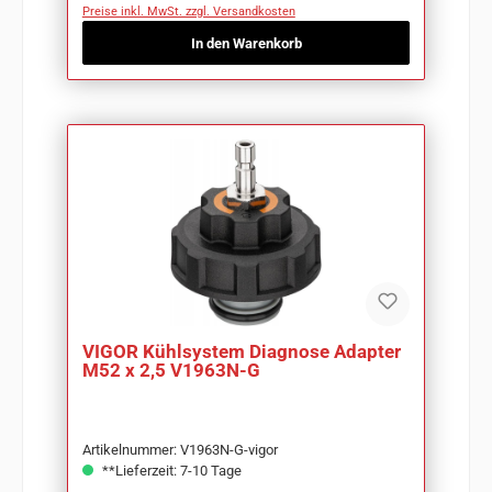
Preise inkl. MwSt. zzgl. Versandkosten
In den Warenkorb
VIGOR Kühlsystem Diagnose Adapter
M52 x 2,5 V1963N-G
Artikelnummer: V1963N-G-vigor
**Lieferzeit: 7-10 Tage