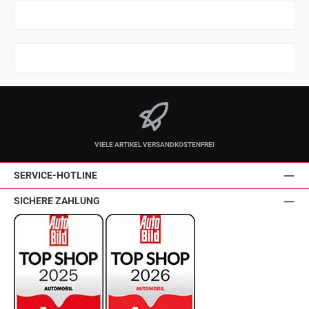
VIELE ARTIKEL VERSANDKOSTENFREI
SERVICE-HOTLINE
SICHERE ZAHLUNG