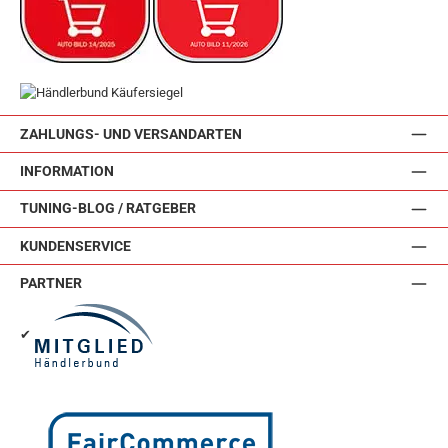
ZAHLUNGS- UND VERSANDARTEN
INFORMATION
TUNING-BLOG / RATGEBER
KUNDENSERVICE
PARTNER
✔