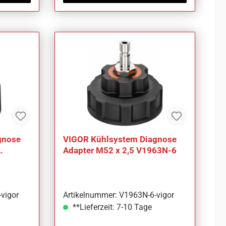
gnose
VIGOR Kühlsystem Diagnose
Adapter M52 x 2,5 V1963N-6
vigor
Artikelnummer: V1963N-6-vigor
**Lieferzeit: 7-10 Tage