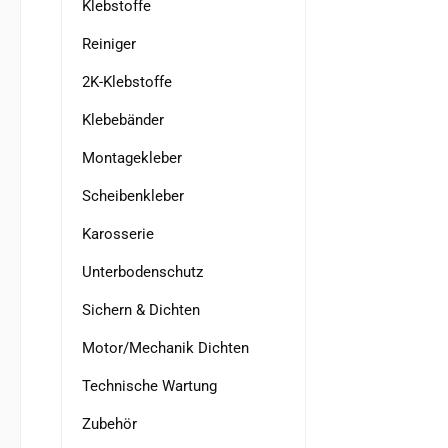
Klebstoffe
Reiniger
2K-Klebstoffe
Klebebänder
Montagekleber
Scheibenkleber
Karosserie
Unterbodenschutz
Sichern & Dichten
Motor/Mechanik Dichten
Technische Wartung
Zubehör