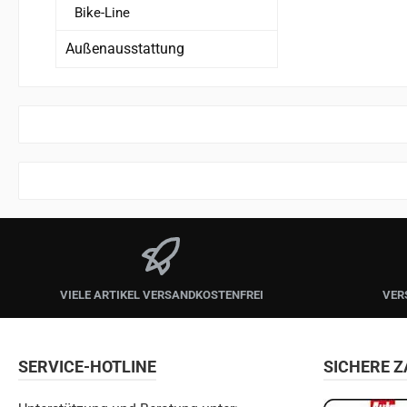
Bike-Line
Außenausstattung
VIELE ARTIKEL VERSANDKOSTENFREI
VER
SERVICE-HOTLINE
SICHERE 