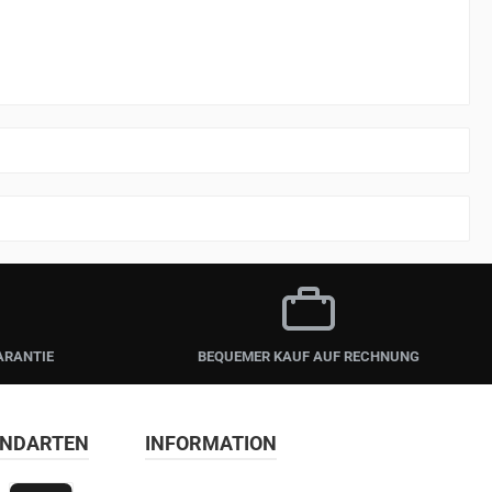
ARANTIE
BEQUEMER KAUF AUF RECHNUNG
ANDARTEN
INFORMATION