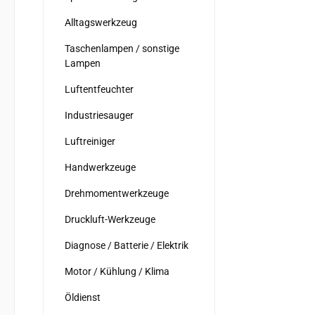
Alltagswerkzeug
Taschenlampen / sonstige
Lampen
Luftentfeuchter
Industriesauger
Luftreiniger
Handwerkzeuge
Drehmomentwerkzeuge
Druckluft-Werkzeuge
Diagnose / Batterie / Elektrik
Motor / Kühlung / Klima
Öldienst