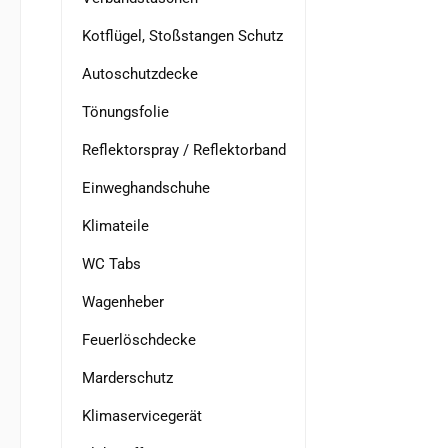
Kotflügel, Stoßstangen Schutz
Autoschutzdecke
Tönungsfolie
Reflektorspray / Reflektorband
Einweghandschuhe
Klimateile
WC Tabs
Wagenheber
Feuerlöschdecke
Marderschutz
Klimaservicegerät