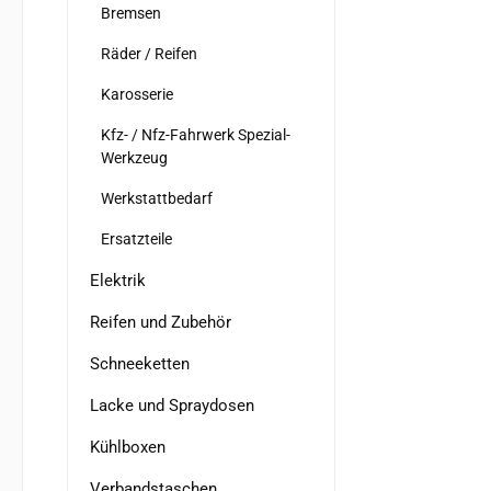
Bremsen
Räder / Reifen
Karosserie
Kfz- / Nfz-Fahrwerk Spezial-
Werkzeug
Werkstattbedarf
Ersatzteile
Elektrik
Reifen und Zubehör
Schneeketten
Lacke und Spraydosen
Kühlboxen
Verbandstaschen