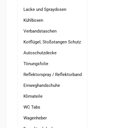
Lacke und Spraydosen
Kühlboxen
Verbandstaschen
Kotflügel, Stoßstangen Schutz
Autoschutzdecke
Tönungsfolie
Reflektorspray / Reflektorband
Einweghandschuhe
Klimateile
WC Tabs
Wagenheber