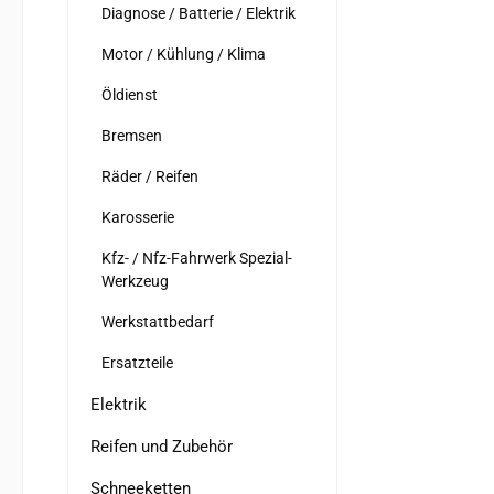
Diagnose / Batterie / Elektrik
Motor / Kühlung / Klima
Öldienst
Bremsen
Räder / Reifen
Karosserie
Kfz- / Nfz-Fahrwerk Spezial-
Werkzeug
Werkstattbedarf
Ersatzteile
Elektrik
Reifen und Zubehör
Schneeketten