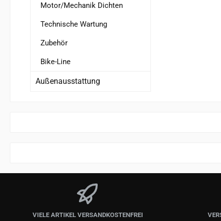
Motor/Mechanik Dichten
Technische Wartung
Zubehör
Bike-Line
Außenausstattung
VIELE ARTIKEL VERSANDKOSTENFREI
VER