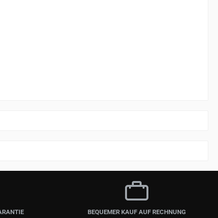
ARANTIE
BEQUEMER KAUF AUF RECHNUNG