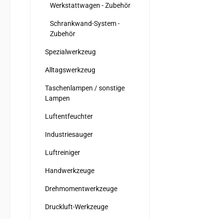
Werkstattwagen - Zubehör
Schrankwand-System -
Zubehör
Spezialwerkzeug
Alltagswerkzeug
Taschenlampen / sonstige
Lampen
Luftentfeuchter
Industriesauger
Luftreiniger
Handwerkzeuge
Drehmomentwerkzeuge
Druckluft-Werkzeuge