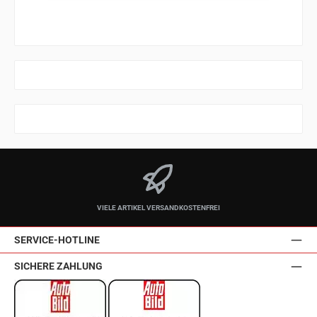
VIELE ARTIKEL VERSANDKOSTENFREI
SERVICE-HOTLINE
SICHERE ZAHLUNG