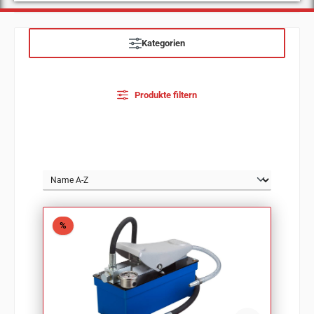
Kategorien
Produkte filtern
Rabatt
%