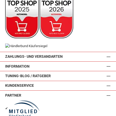
ZAHLUNGS- UND VERSANDARTEN
INFORMATION
TUNING-BLOG / RATGEBER
KUNDENSERVICE
PARTNER
✔