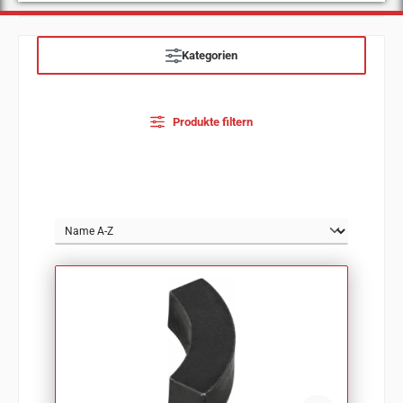
Kategorien
Produkte filtern