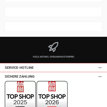
VIELE ARTIKEL VERSANDKOSTENFREI
SERVICE-HOTLINE
SICHERE ZAHLUNG