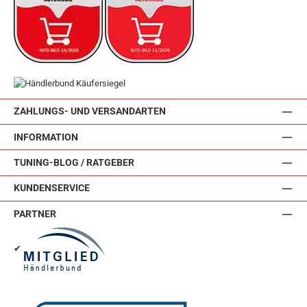
ZAHLUNGS- UND VERSANDARTEN
INFORMATION
TUNING-BLOG / RATGEBER
KUNDENSERVICE
PARTNER
✔