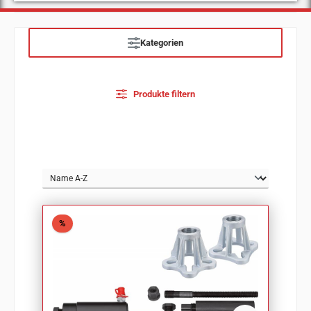
Kategorien
Produkte filtern
Rabatt
%