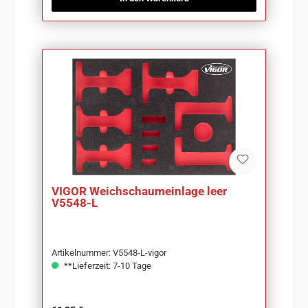
VIGOR Weichschaumeinlage leer
V5548-L
Artikelnummer: V5548-L-vigor
**Lieferzeit: 7-10 Tage