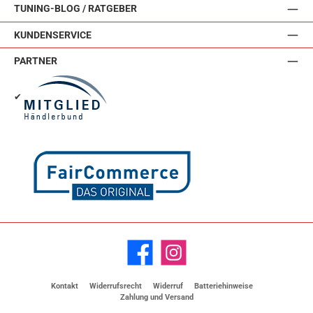
TUNING-BLOG / RATGEBER
KUNDENSERVICE
PARTNER
✔
Facebook
Instagram
Kontakt
Widerrufsrecht
Widerruf
Batteriehinweise
Zahlung und Versand