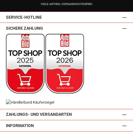
VIELE ARTIKEL VERSANDKOSTENFREI
SERVICE-HOTLINE
SICHERE ZAHLUNG
ZAHLUNGS- UND VERSANDARTEN
INFORMATION