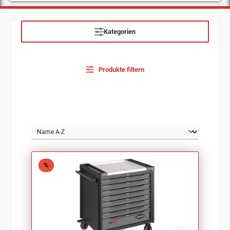
Kategorien
Produkte filtern
Rabatt
%