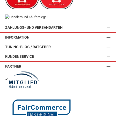
ZAHLUNGS- UND VERSANDARTEN
INFORMATION
TUNING-BLOG / RATGEBER
KUNDENSERVICE
PARTNER
✔