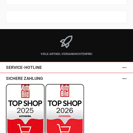
VIELE ARTIKEL VERSANDKOSTENFREI
SERVICE-HOTLINE
SICHERE ZAHLUNG