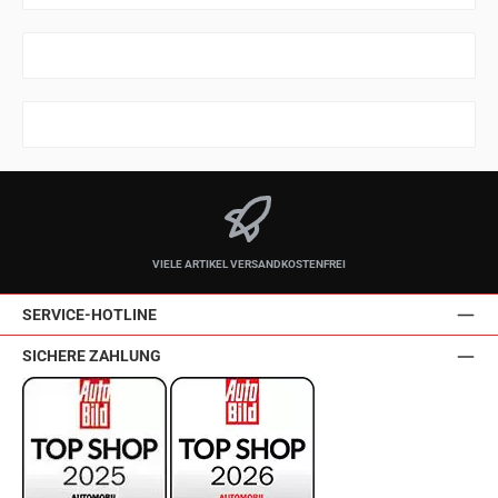
VIELE ARTIKEL VERSANDKOSTENFREI
SERVICE-HOTLINE
SICHERE ZAHLUNG