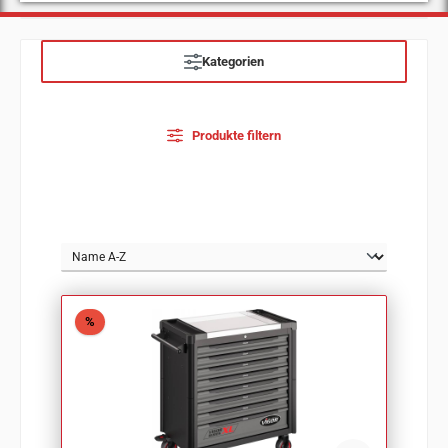
Kategorien
Produkte filtern
Rabatt
%