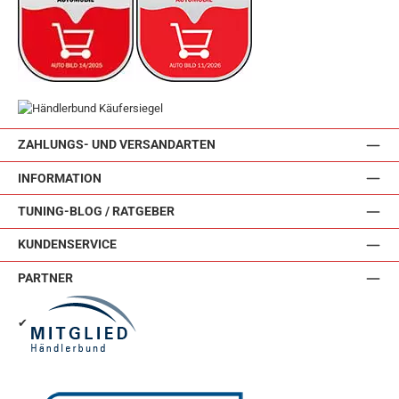
ZAHLUNGS- UND VERSANDARTEN
INFORMATION
TUNING-BLOG / RATGEBER
KUNDENSERVICE
PARTNER
✔