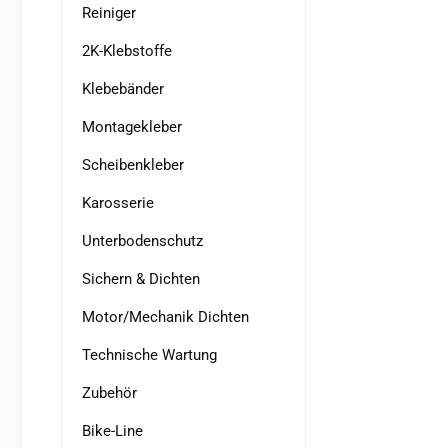
Reiniger
2K-Klebstoffe
Klebebänder
Montagekleber
Scheibenkleber
Karosserie
Unterbodenschutz
Sichern & Dichten
Motor/Mechanik Dichten
Technische Wartung
Zubehör
Bike-Line