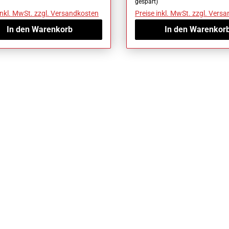
gespart)
inkl. MwSt. zzgl. Versandkosten
Preise inkl. MwSt. zzgl. Vers
In den Warenkorb
In den Warenkor