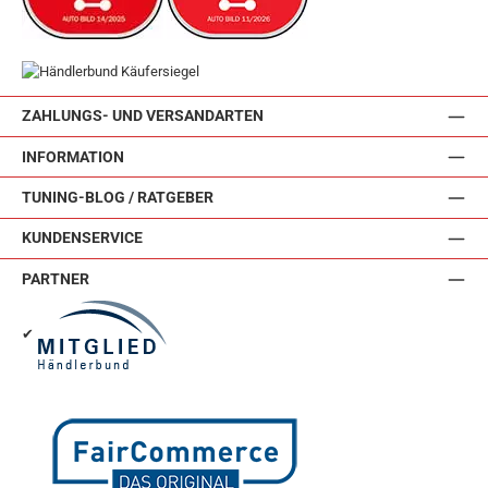
ZAHLUNGS- UND VERSANDARTEN
INFORMATION
TUNING-BLOG / RATGEBER
KUNDENSERVICE
PARTNER
✔