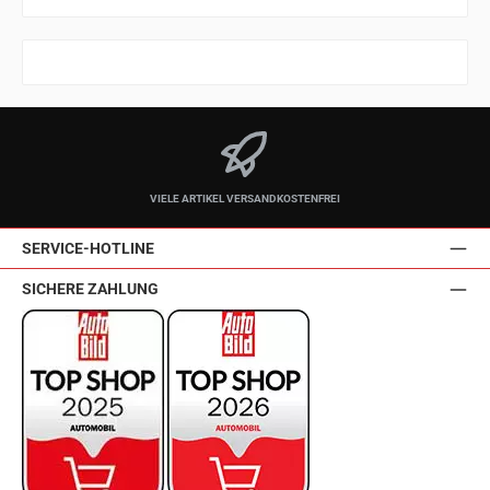
VIELE ARTIKEL VERSANDKOSTENFREI
SERVICE-HOTLINE
SICHERE ZAHLUNG