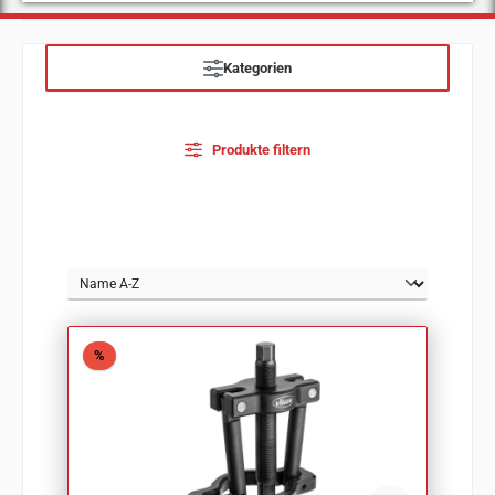
Kategorien
Produkte filtern
Rabatt
%