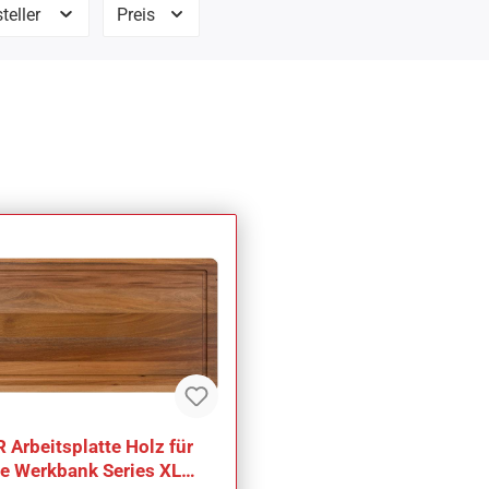
teller
Preis
 Arbeitsplatte Holz für
e Werkbank Series XL