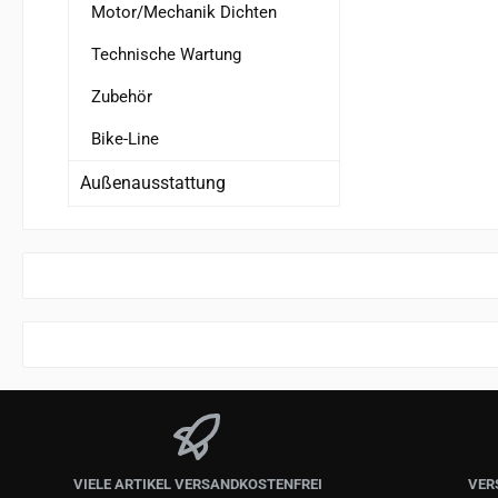
Motor/Mechanik Dichten
Technische Wartung
Zubehör
Bike-Line
Außenausstattung
VIELE ARTIKEL VERSANDKOSTENFREI
VER