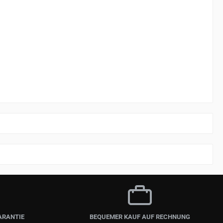
ARANTIE
BEQUEMER KAUF AUF RECHNUNG