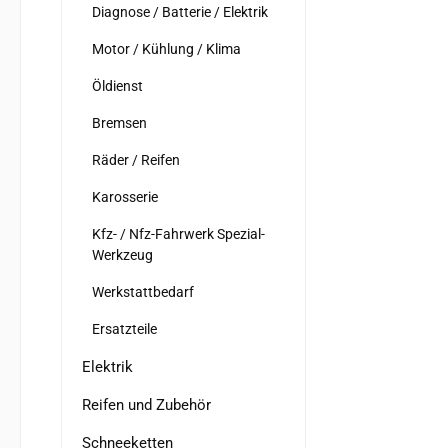
Diagnose / Batterie / Elektrik
Motor / Kühlung / Klima
Öldienst
Bremsen
Räder / Reifen
Karosserie
Kfz- / Nfz-Fahrwerk Spezial-
Werkzeug
Werkstattbedarf
Ersatzteile
Elektrik
Reifen und Zubehör
Schneeketten