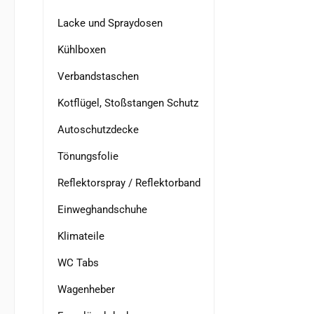
Lacke und Spraydosen
Kühlboxen
Verbandstaschen
Kotflügel, Stoßstangen Schutz
Autoschutzdecke
Tönungsfolie
Reflektorspray / Reflektorband
Einweghandschuhe
Klimateile
WC Tabs
Wagenheber