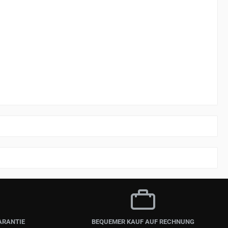
ARANTIE
BEQUEMER KAUF AUF RECHNUNG