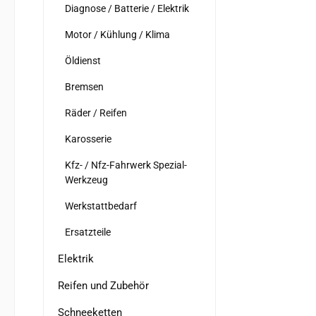
Diagnose / Batterie / Elektrik
Motor / Kühlung / Klima
Öldienst
Bremsen
Räder / Reifen
Karosserie
Kfz- / Nfz-Fahrwerk Spezial-
Werkzeug
Werkstattbedarf
Ersatzteile
Elektrik
Reifen und Zubehör
Schneeketten