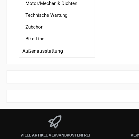
Motor/Mechanik Dichten
Technische Wartung
Zubehör
Bike-Line
Außenausstattung
VIELE ARTIKEL VERSANDKOSTENFREI
VER