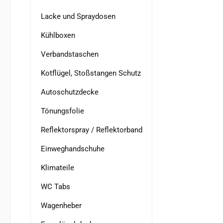
Lacke und Spraydosen
Kühlboxen
Verbandstaschen
Kotflügel, Stoßstangen Schutz
Autoschutzdecke
Tönungsfolie
Reflektorspray / Reflektorband
Einweghandschuhe
Klimateile
WC Tabs
Wagenheber