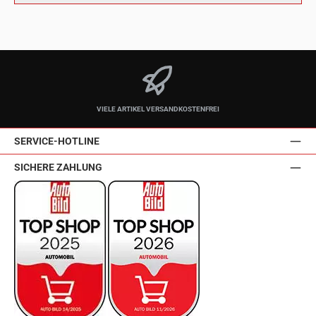
VIELE ARTIKEL VERSANDKOSTENFREI
SERVICE-HOTLINE
SICHERE ZAHLUNG