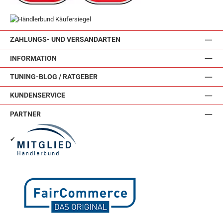
ZAHLUNGS- UND VERSANDARTEN
INFORMATION
TUNING-BLOG / RATGEBER
KUNDENSERVICE
PARTNER
✔